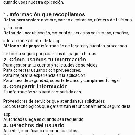
cuando usas nuestra aplicación.
1. Información que recopilamos
Datos personales:
nombre, correo electrónico, número de teléfono
y dirección.
Datos de uso:
ubicación, historial de servicios solicitados, reseñas,
interacciones dentro de la app.
Métodos de pago:
información de tarjetas y cuentas, procesada
de forma segura por pasarelas de pago externas.
2. Cómo usamos tu información
Para gestionar tu cuenta y solicitudes de servicios.
Para conectar usuarios con proveedores.
Para mejorar la experiencia en la aplicación.
Para fines de seguridad, soporte técnico y cumplimiento legal.
3. Compartir información
Tu información solo será compartida con:
Proveedores de servicios que atiendan tus solicitudes.
Socios tecnológicos que garantizan el funcionamiento seguro de la
app.
Autoridades legales cuando sea requerido.
4. Derechos del usuario
Acceder, modificar o eliminar tus datos.