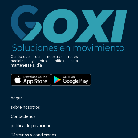
Conéctese con nuestras redes
sociales y otros sitios para
mantenerse al día
hogar
sobre nosotros
Contáctenos
política de privacidad
Términos y condiciones