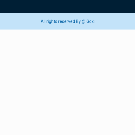
All rights reserved By @ Goxi